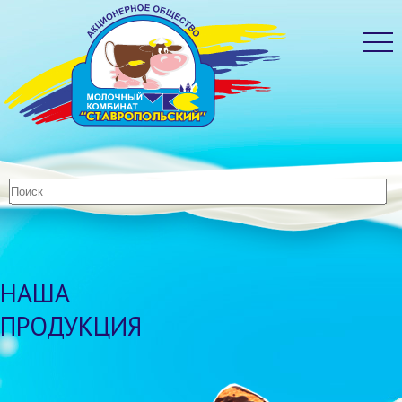
НАША
ПРОДУКЦИЯ