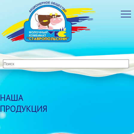
НАША
ПРОДУКЦИЯ