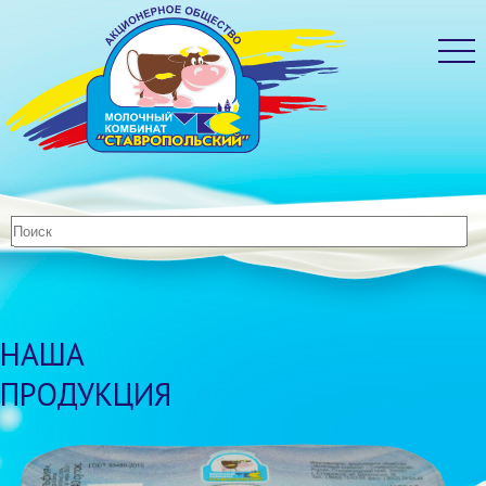
НАША
ПРОДУКЦИЯ