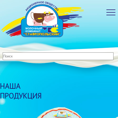
НАША
ПРОДУКЦИЯ