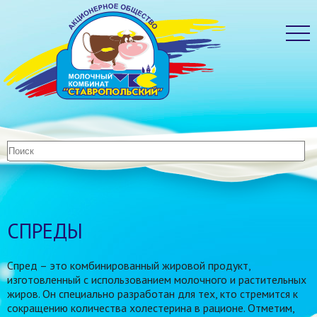
СПРЕДЫ
Спред – это комбинированный жировой продукт,
изготовленный с использованием молочного и растительных
жиров. Он специально разработан для тех, кто стремится к
сокращению количества холестерина в рационе. Отметим,