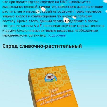
что при производстве спредов на МКС используется
высококачественный заменитель молочного жира на основе
растительных масел, который не содержит транс-изомеров
жирных кислот и сбалансирован по жирнокислотному
составу. Кроме этого, данный продукт содержит в своем
составе витамины А и Е, полиненасыщенные жирные кислоты
и другие биологически активные вещества, необходимые
человеческому организму.
Подробнее
Спред сливочно-растительный