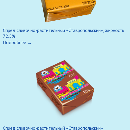
Спред сливочно-растительный «Ставропольский», жирность
72,5%
Подробнее →
Спред сливочно-растительный «Ставропольский»