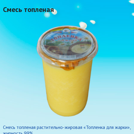
Смесь топленая
Смесь топленая растительно-жировая «Топленка для жарки»,
жирность 99%