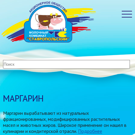
МАРГАРИН
Маргарин вырабатывают из натуральных
фракционированных, модифицированных растительных
масел и животных жиров. Широкое применение он нашел в
кулинарии и кондитерской отрасли.
Подробнее