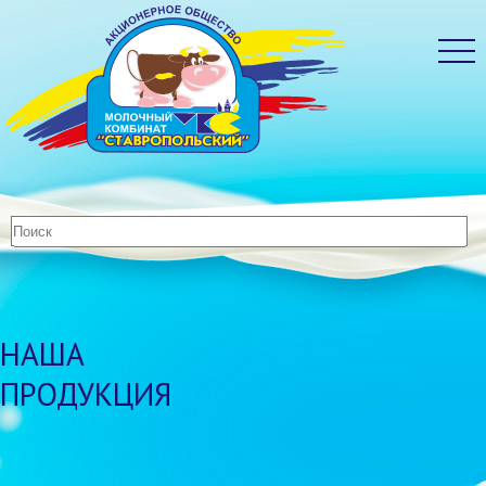
НАША
ПРОДУКЦИЯ