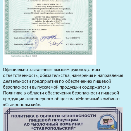
Официально заявленные высшим руководством
ответственность, обязательства, намерения и направления
деятельности предприятия по обеспечению пищевой
безопасности выпускаемой продукции содержатся в
Политике в области обеспечения безопасности пищевой
продукции акционерного общества «Молочный комбинат
«Ставропольский».