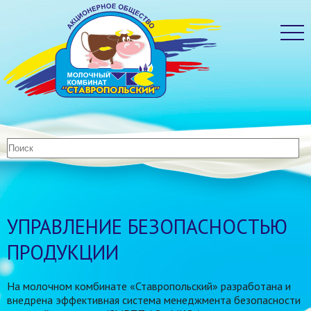
УПРАВЛЕНИЕ БЕЗОПАСНОСТЬЮ
ПРОДУКЦИИ
На молочном комбинате «Ставропольский» разработана и
внедрена эффективная система менеджмента безопасности