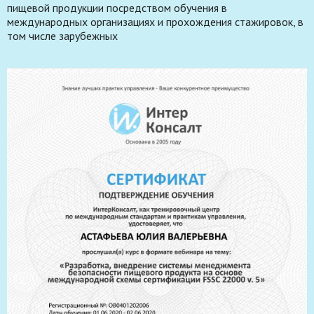
пищевой продукции посредством обучения в
международных организациях и прохождения стажировок, в
том числе зарубежных