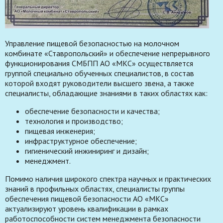
Управление пищевой безопасностью на молочном
комбинате «Ставропольский» и обеспечение непрерывного
функционирования СМБПП АО «МКС» осуществляется
группой специально обученных специалистов, в состав
которой входят руководители высшего звена, а также
специалисты, обладающие знаниями в таких областях как:
обеспечение безопасности и качества;
технология и производство;
пищевая инженерия;
инфраструктурное обеспечение;
гигиенический инжиниринг и дизайн;
менеджмент.
Помимо наличия широкого спектра научных и практических
знаний в профильных областях, специалисты группы
обеспечения пищевой безопасности АО «МКС»
актуализируют уровень квалификации в рамках
работоспособности систем менеджмента безопасности