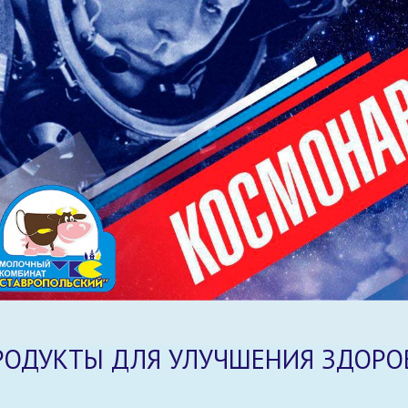
РОДУКТЫ ДЛЯ УЛУЧШЕНИЯ ЗДОРО