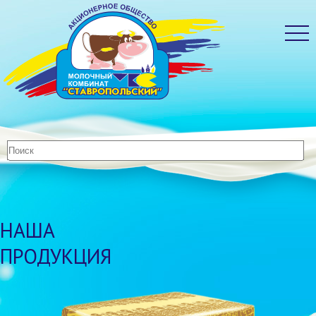
НАША
ПРОДУКЦИЯ